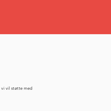
vi vil støtte med