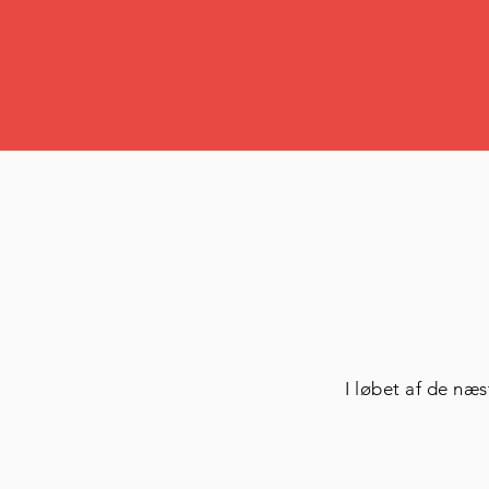
I løbet af de næs